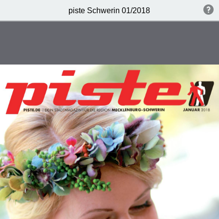
piste Schwerin 01/2018