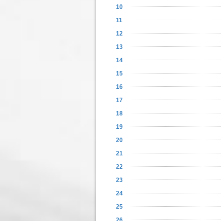
10
11
12
13
14
15
16
17
18
19
20
21
22
23
24
25
26