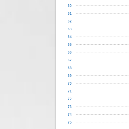
60
61
62
63
64
65
66
67
68
69
70
71
72
73
74
75