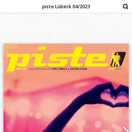
piste Lübeck 04/2023