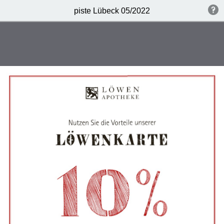
piste Lübeck 05/2022