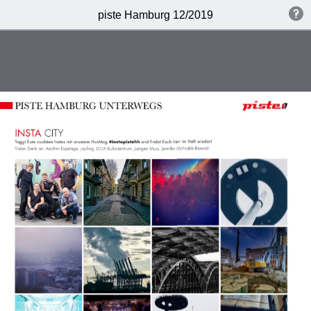
piste Hamburg 12/2019